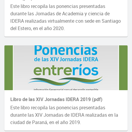
Este libro recopila las ponencias presentadas
durante las Jornadas de Academia y ciencia de
IDERA realizadas virtualmente con sede en Santiago
del Estero, en el año 2020.
Libro de las XIV Jornadas IDERA 2019 (pdf)
Este libro recopila las ponencias presentadas
durante las XIV Jornadas de IDERA realizadas en la
ciudad de Paraná, en el año 2019.