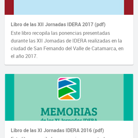
Libro de las XII Jornadas IDERA 2017 (pdf)
Este libro recopila las ponencias presentadas
durante las XII Jornadas de IDERA realizadas en la
ciudad de San Fernando del Valle de Catamarca, en
el año 2017.
Libro de las XI Jornadas IDERA 2016 (pdf)