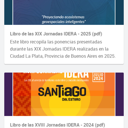
Libro de las XIX Jornadas IDERA - 2025 (pdf)
Este libro recopila las ponencias presentadas
durante las XIX Jornadas IDERA realizadas en la
Ciudad La Plata, Provincia de Buenos Aires en 2025.
Libro de las XVIII Jornadas IDERA - 2024 (pdf)