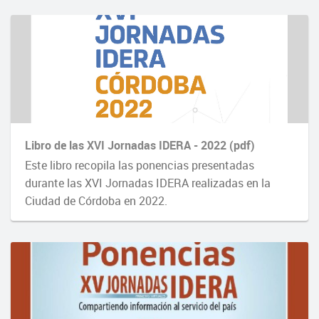
Libro de las XVI Jornadas IDERA - 2022 (pdf)
Este libro recopila las ponencias presentadas
durante las XVI Jornadas IDERA realizadas en la
Ciudad de Córdoba en 2022.