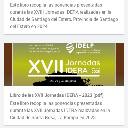
Este libro recopila las ponencias presentadas
durante las XVIII Jornadas IDERA realizadas en la
Ciudad de Santiago del Estero, Provincia de Santiago
del Estero en 2024.
Libro de las XVII Jornadas IDERA - 2023 (pdf)
Este libro recopila las ponencias presentadas
durante las XVII Jornadas IDERA realizadas en la
Ciudad de Santa Rosa, La Pampa en 2023.