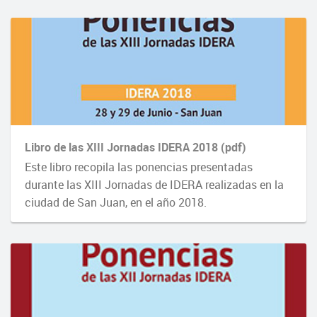
Libro de las XIII Jornadas IDERA 2018 (pdf)
Este libro recopila las ponencias presentadas
durante las XIII Jornadas de IDERA realizadas en la
ciudad de San Juan, en el año 2018.