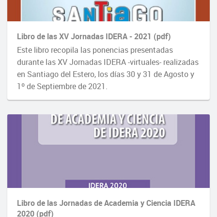
Libro de las XV Jornadas IDERA - 2021 (pdf)
Este libro recopila las ponencias presentadas
durante las XV Jornadas IDERA -virtuales- realizadas
en Santiago del Estero, los días 30 y 31 de Agosto y
1º de Septiembre de 2021.
Libro de las Jornadas de Academia y Ciencia IDERA
2020 (pdf)