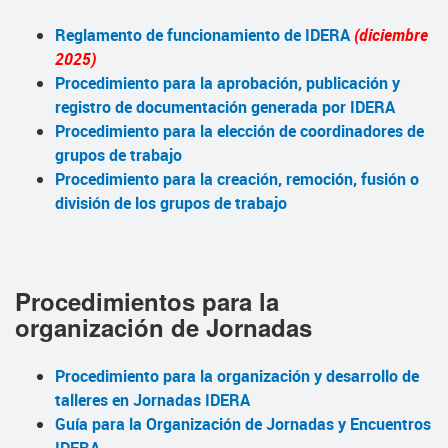
Reglamento de funcionamiento de IDERA
(diciembre
2025)
Procedimiento para la aprobación, publicación y
registro de documentación generada por IDERA
Procedimiento para la elección de coordinadores de
grupos de trabajo
Procedimiento para la creación, remoción, fusión o
división de los grupos de trabajo
Procedimientos para la
organización de Jornadas
Procedimiento para la organización y desarrollo de
talleres en Jornadas IDERA
Guía para la Organización de Jornadas y Encuentros