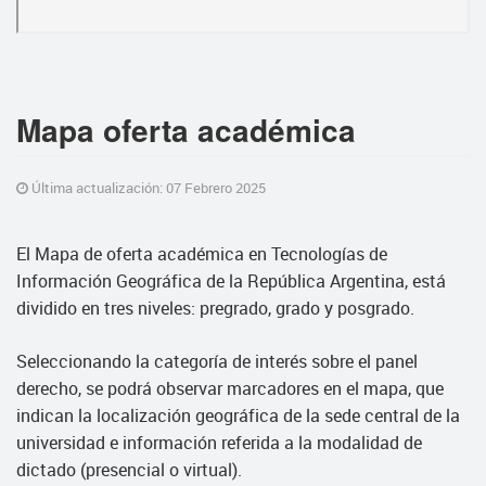
Mapa oferta académica
Última actualización: 07 Febrero 2025
El Mapa de oferta académica en Tecnologías de
Información Geográfica de la República Argentina, está
dividido en tres niveles: pregrado, grado y posgrado.
Seleccionando la categoría de interés sobre el panel
derecho, se podrá observar marcadores en el mapa, que
indican la localización geográfica de la sede central de la
universidad e información referida a la modalidad de
dictado (presencial o virtual).