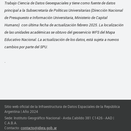
Trabajo Ciencia de Datos Geoespaciales y tiene como fuente de datos
principal a la Subsecretaría de Políticas Universitarias (Dirección Nacional
de Presupuesto e Información Universitaria, Ministerio de Capital
Humano)
con última fecha de actualización febrero 2025.
La localización
de las unidades académicas se obtuvo del geoservicio WFS del Mapa
Educativo Nacional. La actualización de los datos, está sujeta a nuevos
cambios por parte del SPU.
.
Sitio web oficial de la Infraestructura de Datos Espaciales de la República
Argentina | Año 2024
Sede: Instituto Geográfico Nacional - Avda.Cabildo 381 C1426 - AAD |
C.A.B.A.
Contacto:
contacto@idera.gob.ar