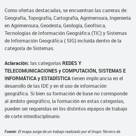
Como ofertas destacadas, se encuentran las carreras de:
Geografía, Topografía, Cartografía, Agrimensura, Ingeniería
en Agrimensura, Geodesta, Geología, Geofísica,
Tecnologías de Información Geográfica (TIC) y Sistemas
de Información Geográfica ( SIG) incluida dentro de la
categoría de Sistemas.
Aclaración:
las categorías
REDES Y
TELECOMUNICACIONES y COMPUTACIÓN, SISTEMAS E
INFORMÁTICA y ESTADÍSTICA
tienen implicancia en el
desarrollo de las IDE y en el uso de información
geográfica. Si bien su formación de base no corresponde
al ámbito geográfico, la formación en estas categorías,
pueden ser requeridas en los distintos equipos de trabajo
de corte interdisciplinario.
Fuente:
El mapa surge de un trabajo realizado por el Grupo Técnico de