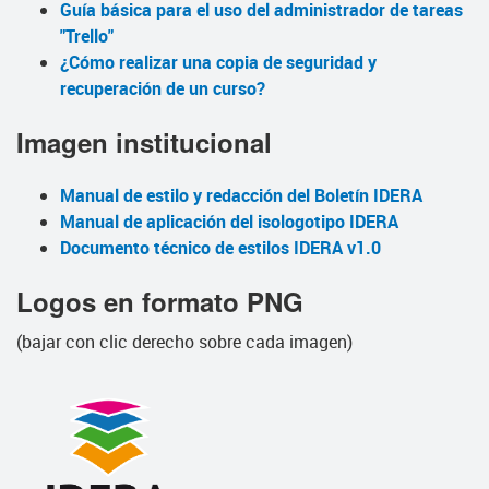
Guía básica para el uso del administrador de tareas
"Trello"
¿Cómo realizar una copia de seguridad y
recuperación de un curso?
Imagen institucional
Manual de estilo y redacción del Boletín IDERA
Manual de aplicación del isologotipo IDERA
Documento técnico de estilos IDERA v1.0
Logos en formato PNG
(bajar con clic derecho sobre cada imagen)