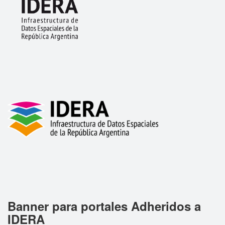
Banner para portales Adheridos a
IDERA