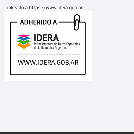
Linkearlo a https://www.idera.gob.ar