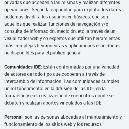
privadas que acceden a las mismas y realizan diferentes
operaciones. Según la capacidad para explotar los datos
podemos dividir a los usuarios en básicos, que son
aquellos que realizan funciones de navegación y/o
consulta de información, medición, etc. a través de un
visualizador web y en expertos que utilizan herramientas
más complejas herramientas y aplicaciones específicas
no disponibles para el público general.
Comunidades IDE:
Están conformadas por una variedad
de actores de todo tipo que cooperan a través del
intercambio de información. Las comunidades cumplen
un rol fundamental en la difusión de las IDE, en la
formación y en la realización de encuentros donde se
debaten y realizan aportes vinculados a las IDE.
Personal
: son las personas abocadas al mantenimiento y
funcionamiento de los sitios web y los recursos