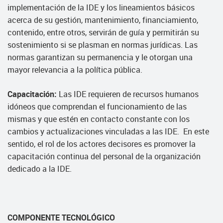
implementación de la IDE y los lineamientos básicos
acerca de su gestión, mantenimiento, financiamiento,
contenido, entre otros, servirán de guía y permitirán su
sostenimiento si se plasman en normas jurídicas. Las
normas garantizan su permanencia y le otorgan una
mayor relevancia a la política pública.
Capacitación:
Las IDE requieren de recursos humanos
idóneos que comprendan el funcionamiento de las
mismas y que estén en contacto constante con los
cambios y actualizaciones vinculadas a las IDE. En este
sentido, el rol de los actores decisores es promover la
capacitación continua del personal de la organización
dedicado a la IDE.
COMPONENTE TECNOLÓGICO