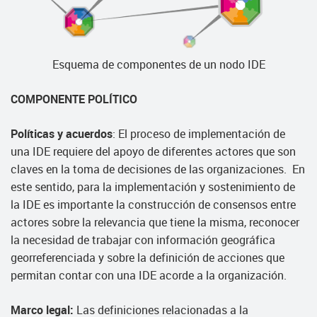
Esquema de componentes de un nodo IDE
COMPONENTE POLÍTICO
Políticas y acuerdos
: El proceso de implementación de
una IDE requiere del apoyo de diferentes actores que son
claves en la toma de decisiones de las organizaciones. En
este sentido, para la implementación y sostenimiento de
la IDE es importante la construcción de consensos entre
actores sobre la relevancia que tiene la misma, reconocer
la necesidad de trabajar con información geográfica
georreferenciada y sobre la definición de acciones que
permitan contar con una IDE acorde a la organización.
Marco legal:
Las definiciones relacionadas a la