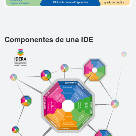
Componentes de una IDE