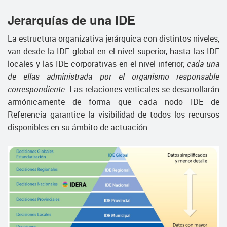
Jerarquías de una IDE
La estructura organizativa jerárquica con distintos niveles,
van desde la IDE global en el nivel superior, hasta las IDE
locales y las IDE corporativas en el nivel inferior,
cada una
de ellas administrada por el organismo responsable
correspondiente.
Las relaciones verticales se desarrollarán
armónicamente de forma que cada nodo IDE de
Referencia garantice la visibilidad de todos los recursos
disponibles en su ámbito de actuación.