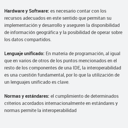
Hardware y Software:
es necesario contar con los
recursos adecuados en este sentido que permitan su
implementación y desarrollo y aseguren la disponibilidad
de información geográfica y la posibilidad de operar sobre
los datos compartidos.
Lenguaje unificado:
En materia de programación, al igual
que en varios de otros de los puntos mencionados en el
resto de los componentes de una IDE, la interoperabilidad
es una cuestión fundamental, por lo que la utilización de
un lenguajes unificado es clave.
Normas y estándares:
el cumplimiento de determinados
criterios acordados internacionalmente en estándares y
normas permite la interoperabilidad