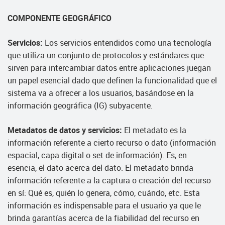
COMPONENTE GEOGRÁFICO
Servicios:
Los servicios entendidos como una tecnología
que utiliza un conjunto de protocolos y estándares que
sirven para intercambiar datos entre aplicaciones juegan
un papel esencial dado que definen la funcionalidad que el
sistema va a ofrecer a los usuarios, basándose en la
información geográfica (IG) subyacente.
Metadatos de datos y servicios:
El metadato es la
información referente a cierto recurso o dato (información
espacial, capa digital o set de información). Es, en
esencia, el dato acerca del dato. El metadato brinda
información referente a la captura o creación del recurso
en sí: Qué es, quién lo genera, cómo, cuándo, etc. Esta
información es indispensable para el usuario ya que le
brinda garantías acerca de la fiabilidad del recurso en