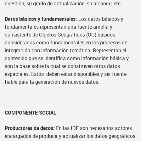
cuestión, su grado de actualización, su alcance, etc.
Datos básicos y fundamentales:
Los datos básicos y
fundamentales representan una fuente amplia y
consistente de Objetos Geográficos (OG) básicos
considerados como fundamentales en los procesos de
integración con información temática. Representan el
contenido que se identifica como información básica y
son la base sobre la cual se construyen otros datos
espaciales. Estos deben estar disponibles y ser fuente
fiable para la generación de nuevos datos.
COMPONENTE SOCIAL
Productores de datos:
En las IDE son necesarios actores
encargados de producir y actualizar los datos geográficos