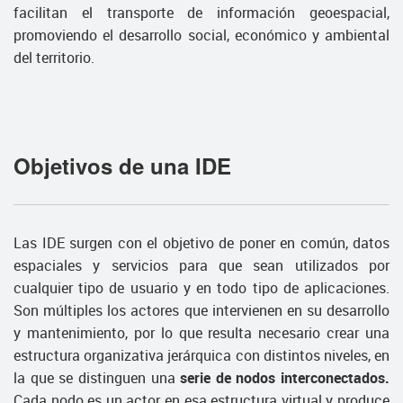
facilitan el transporte de información geoespacial,
promoviendo el desarrollo social, económico y ambiental
del territorio.
Objetivos de una IDE
Las IDE surgen con el objetivo de poner en común, datos
espaciales y servicios para que sean utilizados por
cualquier tipo de usuario y en todo tipo de aplicaciones.
Son múltiples los actores que intervienen en su desarrollo
y mantenimiento, por lo que resulta necesario crear una
estructura organizativa jerárquica con distintos niveles, en
la que se distinguen una
serie de nodos interconectados.
Cada nodo es un actor en esa estructura virtual y produce