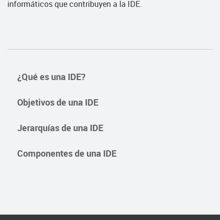
informáticos que contribuyen a la IDE.
¿Qué es una IDE?
Objetivos de una IDE
Jerarquías de una IDE
Componentes de una IDE