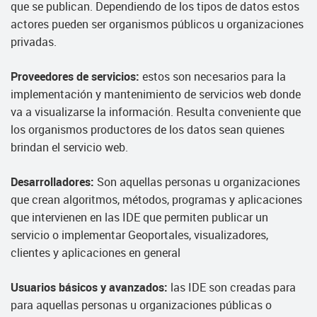
que se publican. Dependiendo de los tipos de datos estos
actores pueden ser organismos públicos u organizaciones
privadas.
Proveedores de servicios:
estos son necesarios para la
implementación y mantenimiento de servicios web donde
va a visualizarse la información. Resulta conveniente que
los organismos productores de los datos sean quienes
brindan el servicio web.
Desarrolladores:
Son aquellas personas u organizaciones
que crean algoritmos, métodos, programas y aplicaciones
que intervienen en las IDE que permiten publicar un
servicio o implementar Geoportales, visualizadores,
clientes y aplicaciones en general
Usuarios básicos y avanzados:
las IDE son creadas para
para aquellas personas u organizaciones públicas o