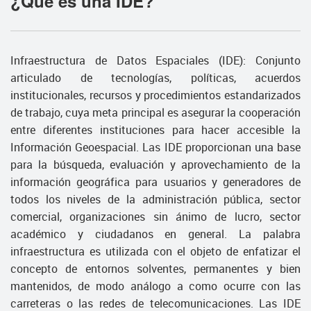
¿Qué es una IDE?
Infraestructura de Datos Espaciales (IDE): Conjunto
articulado de tecnologías, políticas, acuerdos
institucionales, recursos y procedimientos estandarizados
de trabajo, cuya meta principal es asegurar la cooperación
entre diferentes instituciones para hacer accesible la
Información Geoespacial. Las IDE proporcionan una base
para la búsqueda, evaluación y aprovechamiento de la
información geográfica para usuarios y generadores de
todos los niveles de la administración pública, sector
comercial, organizaciones sin ánimo de lucro, sector
académico y ciudadanos en general. La palabra
infraestructura es utilizada con el objeto de enfatizar el
concepto de entornos solventes, permanentes y bien
mantenidos, de modo análogo a como ocurre con las
carreteras o las redes de telecomunicaciones. Las IDE