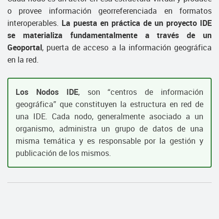
o provee información georreferenciada en formatos
interoperables.
La puesta en práctica de un proyecto IDE
se materializa fundamentalmente a través de un
Geoportal
, puerta de acceso a la información geográfica
en la red.
Los Nodos IDE
, son “centros de información
geográfica” que constituyen la estructura en red de
una IDE. Cada nodo, generalmente asociado a un
organismo, administra un grupo de datos de una
misma temática y es responsable por la gestión y
publicación de los mismos.