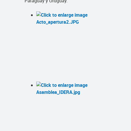
Paraguay y Uruguay.