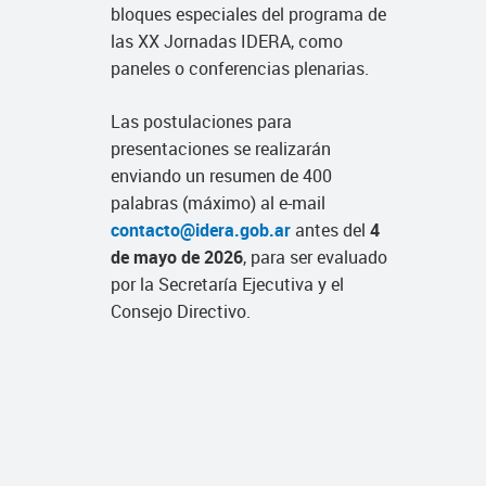
bloques especiales del programa de
las XX Jornadas IDERA, como
paneles o conferencias plenarias.
Las postulaciones para
presentaciones se realizarán
enviando un resumen de 400
palabras (máximo) al e-mail
contacto@idera.gob.ar
antes del
4
de mayo de 2026
, para ser evaluado
por la Secretaría Ejecutiva y el
Consejo Directivo.