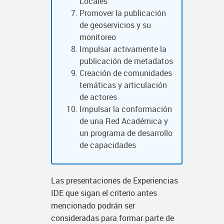
Locales
Promover la publicación
de geoservicios y su
monitoreo
Impulsar activamente la
publicación de metadatos
Creación de comunidades
temáticas y articulación
de actores
Impulsar la conformación
de una Red Académica y
un programa de desarrollo
de capacidades
Las presentaciones de Experiencias
IDE que sigan el criterio antes
mencionado podrán ser
consideradas para formar parte de