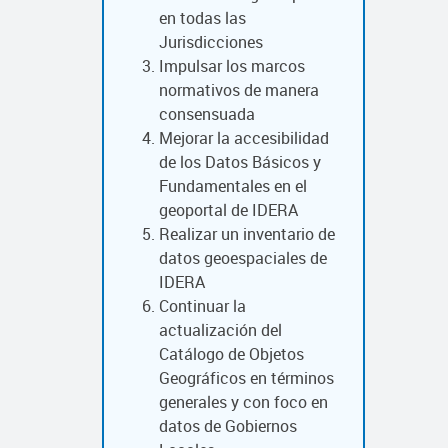
en todas las
Jurisdicciones
Impulsar los marcos
normativos de manera
consensuada
Mejorar la accesibilidad
de los Datos Básicos y
Fundamentales en el
geoportal de IDERA
Realizar un inventario de
datos geoespaciales de
IDERA
Continuar la
actualización del
Catálogo de Objetos
Geográficos en términos
generales y con foco en
datos de Gobiernos