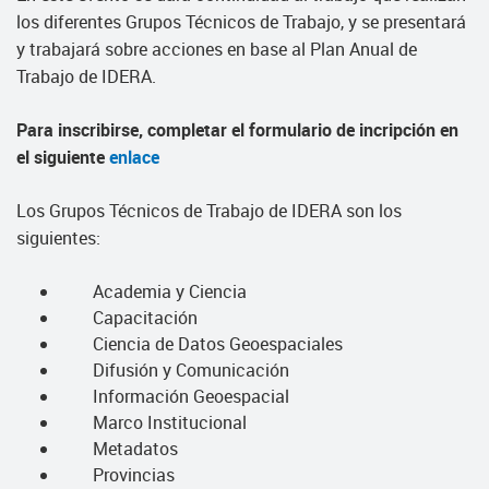
los diferentes Grupos Técnicos de Trabajo, y se presentará
y trabajará sobre acciones en base al Plan Anual de
Trabajo de IDERA.
Para inscribirse, completar el formulario de incripción en
el siguiente
enlace
Los Grupos Técnicos de Trabajo de IDERA son los
siguientes:
Academia y Ciencia
Capacitación
Ciencia de Datos Geoespaciales
Difusión y Comunicación
Información Geoespacial
Marco Institucional
Metadatos
Provincias