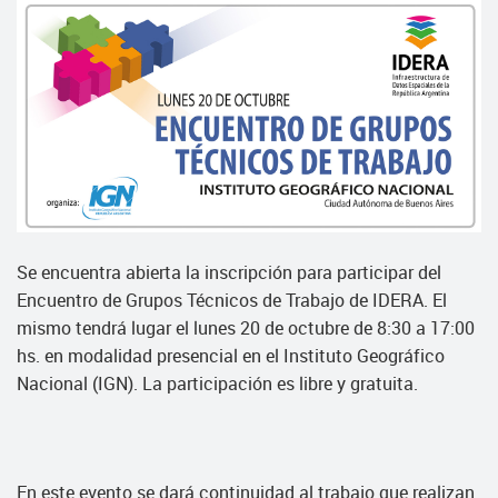
Se encuentra abierta la inscripción para participar del
Encuentro de Grupos Técnicos de Trabajo de IDERA. El
mismo tendrá lugar el lunes 20 de octubre de 8:30 a 17:00
hs. en modalidad presencial en el Instituto Geográfico
Nacional (IGN). La participación es libre y gratuita.
En este evento se dará continuidad al trabajo que realizan