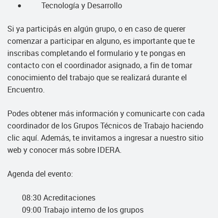
Tecnología y Desarrollo
Si ya participás en algún grupo, o en caso de querer
comenzar a participar en alguno, es importante que te
inscribas completando el formulario y te pongas en
contacto con el coordinador asignado, a fin de tomar
conocimiento del trabajo que se realizará durante el
Encuentro.
Podes obtener más información y comunicarte con cada
coordinador de los Grupos Técnicos de Trabajo haciendo
clic aquí. Además, te invitamos a ingresar a nuestro sitio
web y conocer más sobre IDERA.
Agenda del evento:
08:30 Acreditaciones
09:00 Trabajo interno de los grupos