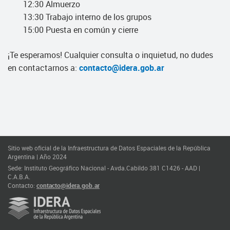
12:30 Almuerzo
13:30 Trabajo interno de los grupos
15:00 Puesta en común y cierre
¡Te esperamos! Cualquier consulta o inquietud, no dudes
en contactarnos a:
contacto@idera.gob.ar
Sitio web oficial de la Infraestructura de Datos Espaciales de la República
Argentina | Año 2024
Sede: Instituto Geográfico Nacional - Avda.Cabildo 381 C1426 - AAD |
C.A.B.A.
Contacto:
contacto@idera.gob.ar