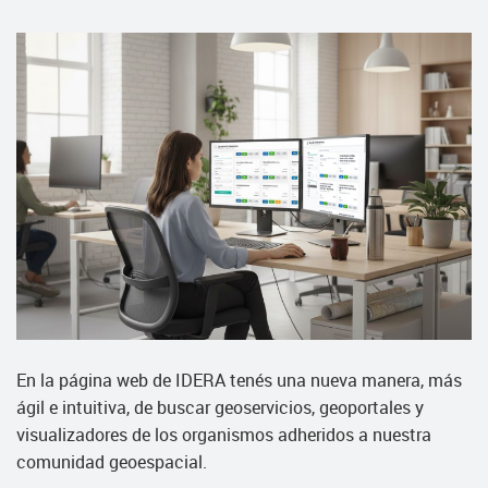
En la página web de IDERA tenés una nueva manera, más
ágil e intuitiva, de buscar geoservicios, geoportales y
visualizadores de los organismos adheridos a nuestra
comunidad geoespacial.