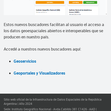
Estos nuevos buscadores facilitan al usuario el acceso a
los datos geoespaciales abiertos e interoperables que se
producen en nuestro país.
Accedé a nuestros nuevos buscadores aquí:
Geoservicios
Geoportales y Visualizadores
Sitio web oficial de la Infraestructura de Datos Espaciales de la República
Argentina | Año 2024
Sede: Instituto Geográfico Nacional - Avda.Cabildo 381 C1426 - AAD |