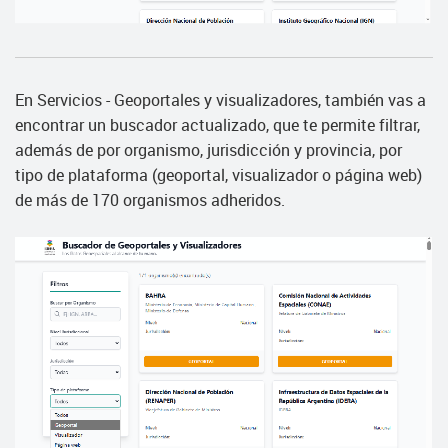
En Servicios - Geoportales y visualizadores, también vas a
encontrar un buscador actualizado, que te permite filtrar,
además de por organismo, jurisdicción y provincia, por
tipo de plataforma (geoportal, visualizador o página web)
de más de 170 organismos adheridos.