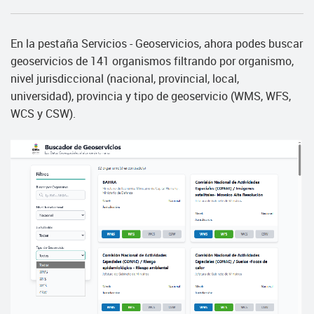
En la pestaña Servicios - Geoservicios, ahora podes buscar
geoservicios de 141 organismos filtrando por organismo,
nivel jurisdiccional (nacional, provincial, local,
universidad), provincia y tipo de geoservicio (WMS, WFS,
WCS y CSW).